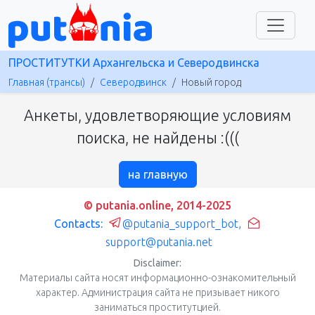
ПРОСТИТУТКИ Архангельска и Северодвинска
Главная (трансы)
Северодвинск
Новый город
Анкеты, удовлетворяющие условиям
поиска, не найдены :(((
на главную
© putania.online, 2014-2025
Contacts:
@putania_support_bot
,
support@putania.net
Disclaimer:
Материалы сайта носят информационно-ознакомительный
характер. Администрация сайта не призывает никого
заниматься проститутцией.