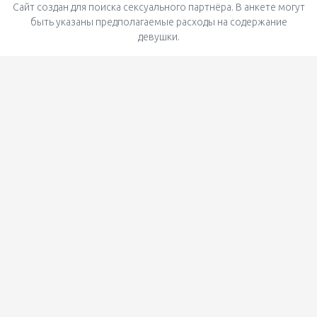
Сайт создан для поиска сексуального партнёра. В анкете могут
быть указаны предполагаемые расходы на содержание
девушки.