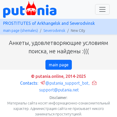
PROSTITUTES of Arkhangelsk and Severodvinsk
main page (shemales)
Severodvinsk
New City
Анкеты, удовлетворяющие условиям
поиска, не найдены :(((
main page
© putania.online, 2014-2025
Contacts:
@putania_support_bot
,
support@putania.net
Disclaimer:
Материалы сайта носят информационно-ознакомительный
характер. Администрация сайта не призывает никого
заниматься проститутцией.