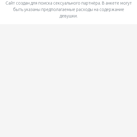
Сайт создан для поиска сексуального партнёра. В анкете могут
быть указаны предполагаемые расходы на содержание
девушки.