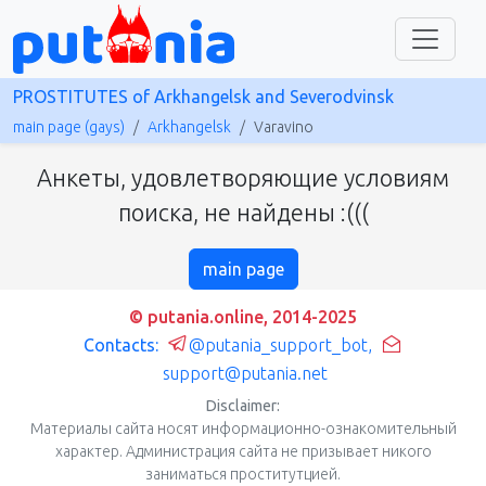
PROSTITUTES of Arkhangelsk and Severodvinsk
main page (gays)
Arkhangelsk
Varavino
Анкеты, удовлетворяющие условиям
поиска, не найдены :(((
main page
© putania.online, 2014-2025
Contacts:
@putania_support_bot
,
support@putania.net
Disclaimer:
Материалы сайта носят информационно-ознакомительный
характер. Администрация сайта не призывает никого
заниматься проститутцией.