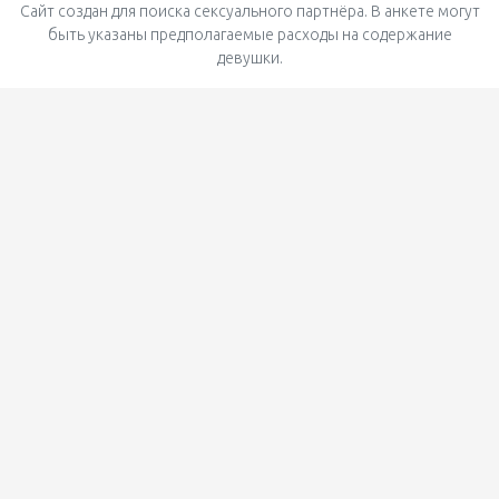
Сайт создан для поиска сексуального партнёра. В анкете могут
быть указаны предполагаемые расходы на содержание
девушки.