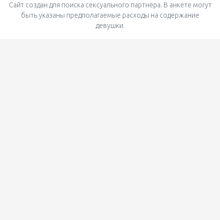
Сайт создан для поиска сексуального партнёра. В анкете могут
быть указаны предполагаемые расходы на содержание
девушки.