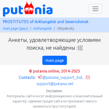
PROSTITUTES of Arkhangelsk and Severodvinsk
main page (gays)
Arkhangelsk
Oktyabrsky
Анкеты, удовлетворяющие условиям
поиска, не найдены :(((
main page
© putania.online, 2014-2025
Contacts:
@putania_support_bot
,
support@putania.net
Disclaimer:
Материалы сайта носят информационно-ознакомительный
характер. Администрация сайта не призывает никого
заниматься проститутцией.