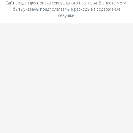
Сайт создан для поиска сексуального партнёра. В анкете могут
быть указаны предполагаемые расходы на содержание
девушки.