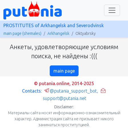
PROSTITUTES of Arkhangelsk and Severodvinsk
main page (shemales)
Arkhangelsk
Oktyabrsky
Анкеты, удовлетворяющие условиям
поиска, не найдены :(((
main page
© putania.online, 2014-2025
Contacts:
@putania_support_bot
,
support@putania.net
Disclaimer:
Материалы сайта носят информационно-ознакомительный
характер. Администрация сайта не призывает никого
заниматься проститутцией.