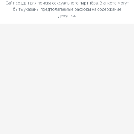
Сайт создан для поиска сексуального партнёра. В анкете могут
быть указаны предполагаемые расходы на содержание
девушки.