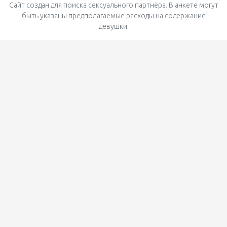
Сайт создан для поиска сексуального партнёра. В анкете могут
быть указаны предполагаемые расходы на содержание
девушки.