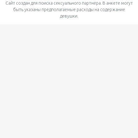
Сайт создан для поиска сексуального партнёра. В анкете могут
быть указаны предполагаемые расходы на содержание
девушки.