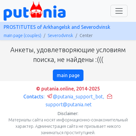
PROSTITUTES of Arkhangelsk and Severodvinsk
main page (couples)
Severodvinsk
Center
Анкеты, удовлетворяющие условиям
поиска, не найдены :(((
main page
© putania.online, 2014-2025
Contacts:
@putania_support_bot
,
support@putania.net
Disclaimer:
Материалы сайта носят информационно-ознакомительный
характер. Администрация сайта не призывает никого
заниматься проститутцией.