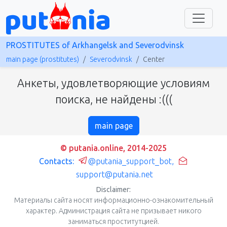
PROSTITUTES of Arkhangelsk and Severodvinsk
main page (prostitutes)
Severodvinsk
Center
Анкеты, удовлетворяющие условиям
поиска, не найдены :(((
main page
© putania.online, 2014-2025
Contacts:
@putania_support_bot
,
support@putania.net
Disclaimer:
Материалы сайта носят информационно-ознакомительный
характер. Администрация сайта не призывает никого
заниматься проститутцией.