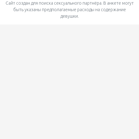
Сайт создан для поиска сексуального партнёра. В анкете могут
быть указаны предполагаемые расходы на содержание
девушки.