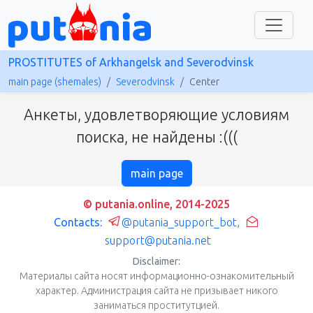
PROSTITUTES of Arkhangelsk and Severodvinsk
main page (shemales)
Severodvinsk
Center
Анкеты, удовлетворяющие условиям
поиска, не найдены :(((
main page
© putania.online, 2014-2025
Contacts:
@putania_support_bot
,
support@putania.net
Disclaimer:
Материалы сайта носят информационно-ознакомительный
характер. Администрация сайта не призывает никого
заниматься проститутцией.