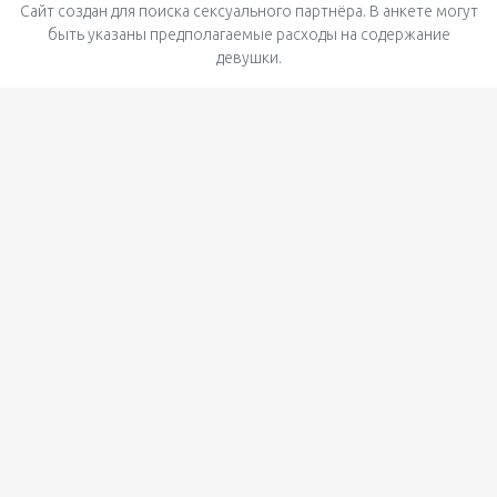
Сайт создан для поиска сексуального партнёра. В анкете могут
быть указаны предполагаемые расходы на содержание
девушки.