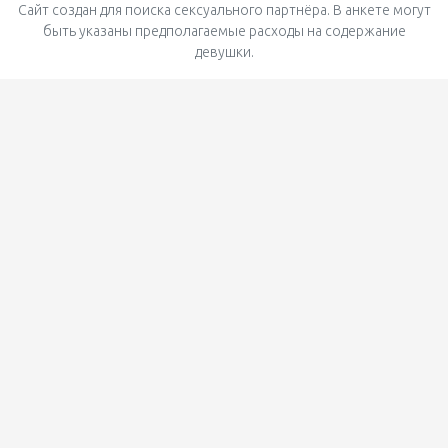
Сайт создан для поиска сексуального партнёра. В анкете могут
быть указаны предполагаемые расходы на содержание
девушки.