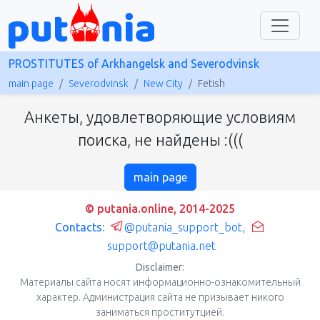
PROSTITUTES of Arkhangelsk and Severodvinsk
main page
Severodvinsk
New City
Fetish
Анкеты, удовлетворяющие условиям
поиска, не найдены :(((
main page
© putania.online, 2014-2025
Contacts:
@putania_support_bot
,
support@putania.net
Disclaimer:
Материалы сайта носят информационно-ознакомительный
характер. Администрация сайта не призывает никого
заниматься проститутцией.