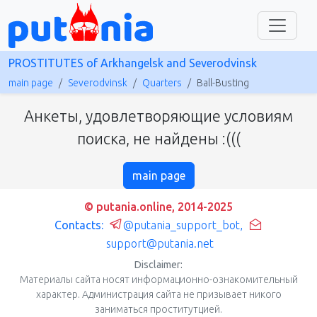
PROSTITUTES of Arkhangelsk and Severodvinsk
main page
Severodvinsk
Quarters
Ball-Busting
Анкеты, удовлетворяющие условиям
поиска, не найдены :(((
main page
© putania.online, 2014-2025
Contacts:
@putania_support_bot
,
support@putania.net
Disclaimer:
Материалы сайта носят информационно-ознакомительный
характер. Администрация сайта не призывает никого
заниматься проститутцией.