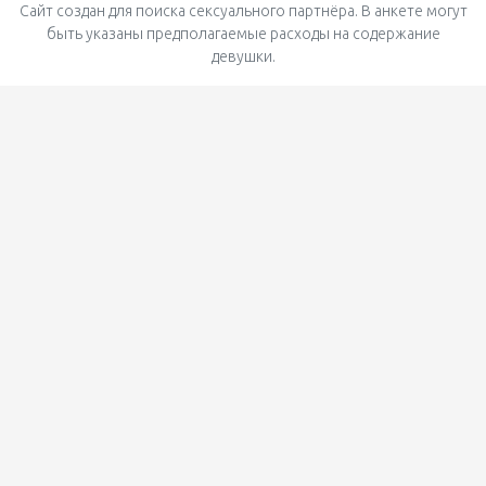
Сайт создан для поиска сексуального партнёра. В анкете могут
быть указаны предполагаемые расходы на содержание
девушки.