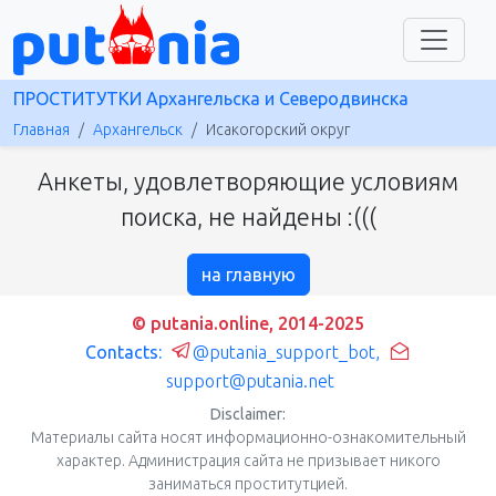
ПРОСТИТУТКИ Архангельска и Северодвинска
Главная
Архангельск
Исакогорский округ
Анкеты, удовлетворяющие условиям
поиска, не найдены :(((
на главную
© putania.online, 2014-2025
Contacts:
@putania_support_bot
,
support@putania.net
Disclaimer:
Материалы сайта носят информационно-ознакомительный
характер. Администрация сайта не призывает никого
заниматься проститутцией.