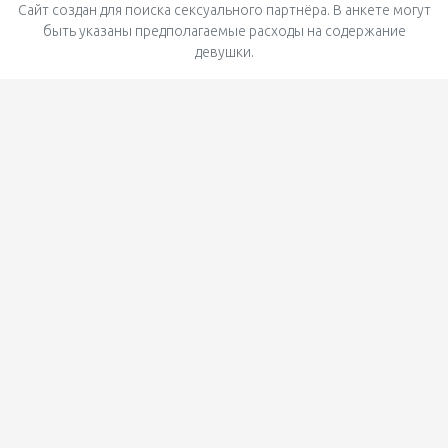
Сайт создан для поиска сексуального партнёра. В анкете могут
быть указаны предполагаемые расходы на содержание
девушки.