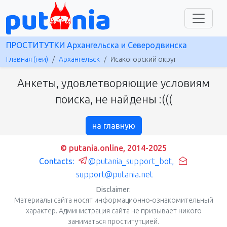
ПРОСТИТУТКИ Архангельска и Северодвинска
Главная (геи)
Архангельск
Исакогорский округ
Анкеты, удовлетворяющие условиям
поиска, не найдены :(((
на главную
© putania.online, 2014-2025
Contacts:
@putania_support_bot
,
support@putania.net
Disclaimer:
Материалы сайта носят информационно-ознакомительный
характер. Администрация сайта не призывает никого
заниматься проститутцией.