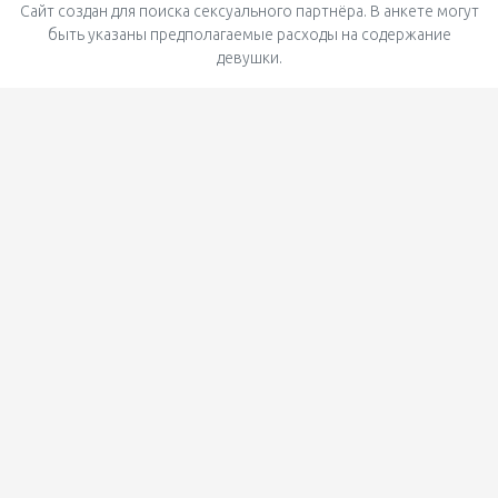
Сайт создан для поиска сексуального партнёра. В анкете могут
быть указаны предполагаемые расходы на содержание
девушки.