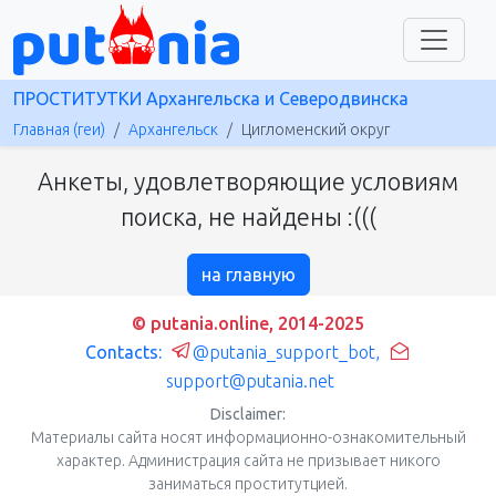
ПРОСТИТУТКИ Архангельска и Северодвинска
Главная (геи)
Архангельск
Цигломенский округ
Анкеты, удовлетворяющие условиям
поиска, не найдены :(((
на главную
© putania.online, 2014-2025
Contacts:
@putania_support_bot
,
support@putania.net
Disclaimer:
Материалы сайта носят информационно-ознакомительный
характер. Администрация сайта не призывает никого
заниматься проститутцией.