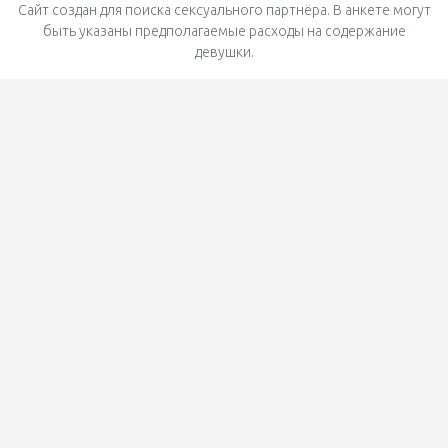
Сайт создан для поиска сексуального партнёра. В анкете могут
быть указаны предполагаемые расходы на содержание
девушки.