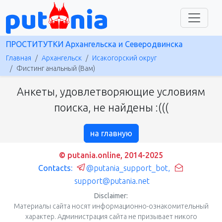
ПРОСТИТУТКИ Архангельска и Северодвинска
Главная
Архангельск
Исакогорский округ
Фистинг анальный (Вам)
Анкеты, удовлетворяющие условиям
поиска, не найдены :(((
на главную
© putania.online, 2014-2025
Contacts:
@putania_support_bot
,
support@putania.net
Disclaimer:
Материалы сайта носят информационно-ознакомительный
характер. Администрация сайта не призывает никого