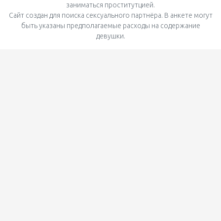
заниматься проститутцией.
Сайт создан для поиска сексуального партнёра. В анкете могут
быть указаны предполагаемые расходы на содержание
девушки.