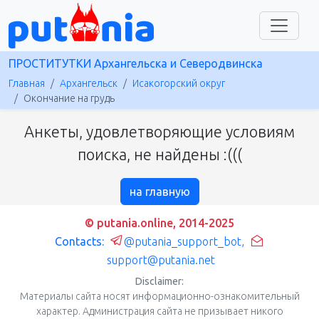
ПРОСТИТУТКИ Архангельска и Северодвинска
Главная
Архангельск
Исакогорский округ
Окончание на грудь
Анкеты, удовлетворяющие условиям
поиска, не найдены :(((
на главную
© putania.online, 2014-2025
Contacts:
@putania_support_bot
,
support@putania.net
Disclaimer:
Материалы сайта носят информационно-ознакомительный
характер. Администрация сайта не призывает никого