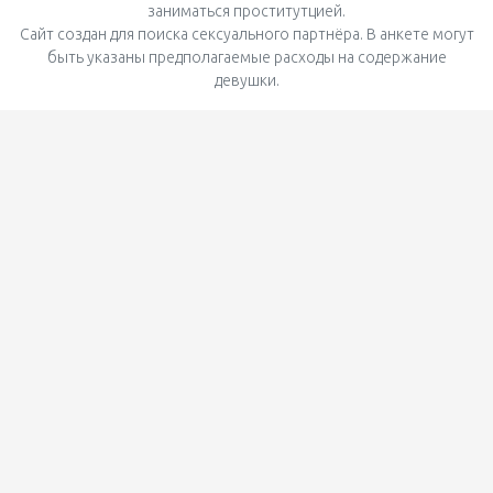
заниматься проститутцией.
Сайт создан для поиска сексуального партнёра. В анкете могут
быть указаны предполагаемые расходы на содержание
девушки.